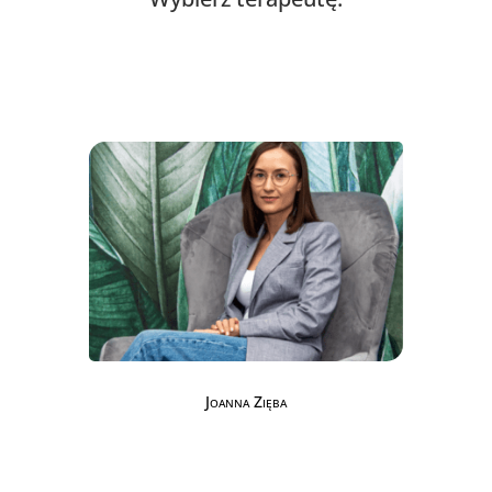
Joanna Zięba