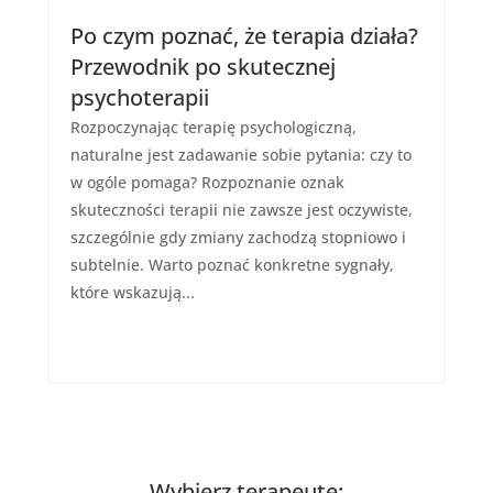
Po czym poznać, że terapia działa?
Przewodnik po skutecznej
psychoterapii
Rozpoczynając terapię psychologiczną,
naturalne jest zadawanie sobie pytania: czy to
w ogóle pomaga? Rozpoznanie oznak
skuteczności terapii nie zawsze jest oczywiste,
szczególnie gdy zmiany zachodzą stopniowo i
subtelnie. Warto poznać konkretne sygnały,
które wskazują...
Wybierz terapeutę: