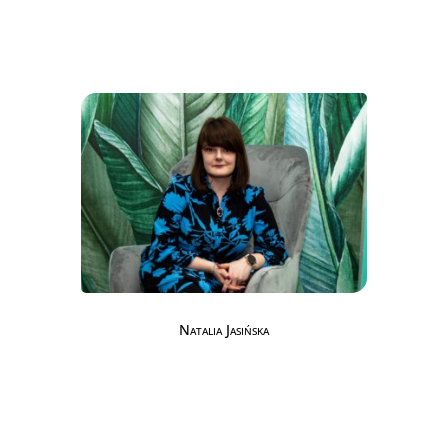
Natalia Jasińska