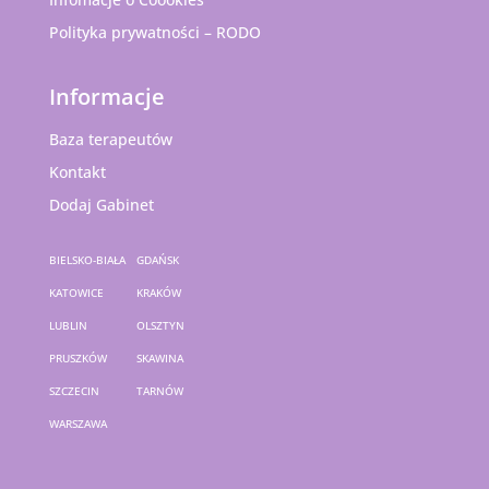
Polityka prywatności – RODO
Informacje
Baza terapeutów
Kontakt
Dodaj Gabinet
BIELSKO-BIAŁA
GDAŃSK
KATOWICE
KRAKÓW
LUBLIN
OLSZTYN
PRUSZKÓW
SKAWINA
SZCZECIN
TARNÓW
WARSZAWA