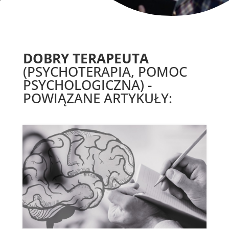
DOBRY TERAPEUTA
(PSYCHOTERAPIA, POMOC
PSYCHOLOGICZNA) -
POWIĄZANE ARTYKUŁY: