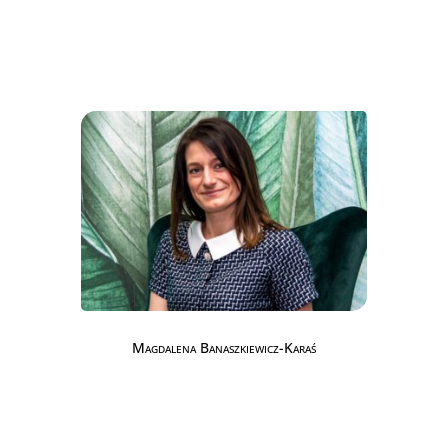
Magdalena Banaszkiewicz-Karaś