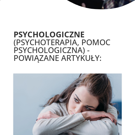
PSYCHOLOGICZNE
(PSYCHOTERAPIA, POMOC
PSYCHOLOGICZNA) -
POWIĄZANE ARTYKUŁY: