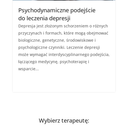
Psychodynamiczne podejście
do leczenia depresji
Depresja jest złożonym schorzeniem o różnych
przyczynach i formach, które mogą obejmować
biologiczne, genetyczne, środowiskowe i
psychologiczne czynniki. Leczenie depresji
może wymagać interdyscyplinarnego podejścia,
łączącego medycynę, psychoterapię i
wsparcie...
Wybierz terapeutę: