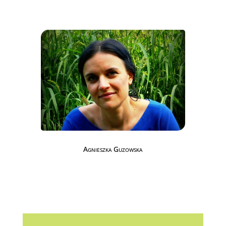
Agnieszka Guzowska