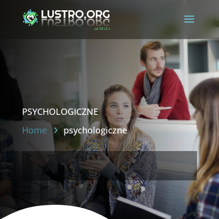
psychologiczne
Home
psychologiczne