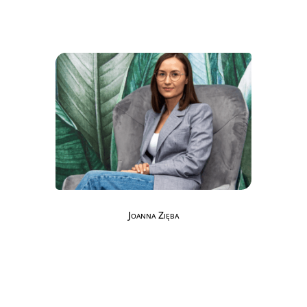
Joanna Zięba