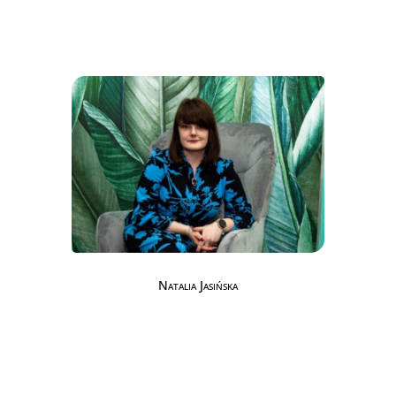
Natalia Jasińska