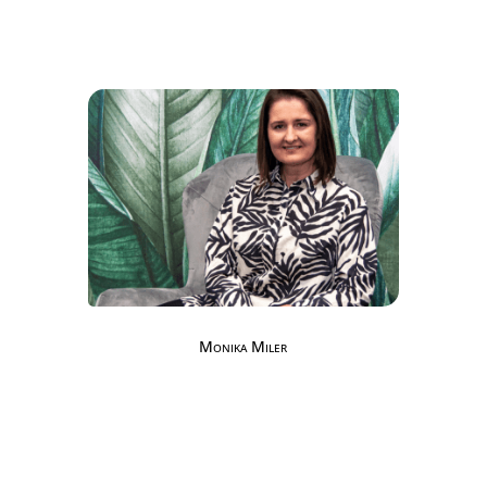
Monika Miler