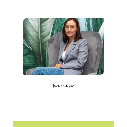
Joanna Zięba