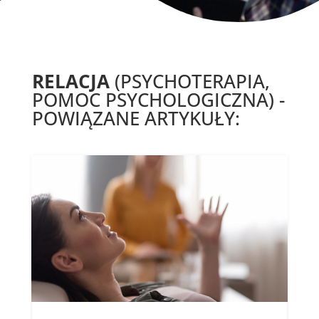
RELACJA
(PSYCHOTERAPIA,
POMOC PSYCHOLOGICZNA) -
POWIĄZANE ARTYKUŁY: