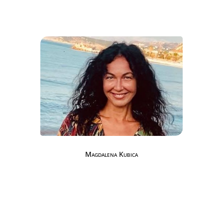
Magdalena Kubica