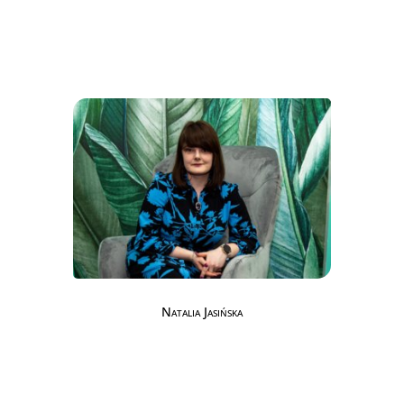
Natalia Jasińska