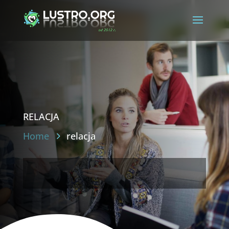
relacja
Home
relacja