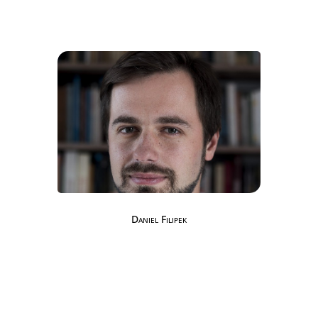
Daniel Filipek