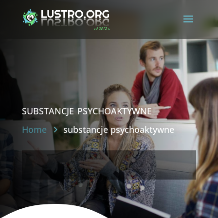
substancje psychoaktywne
Home
substancje psychoaktywne