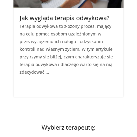
Jak wygląda terapia odwykowa?
Terapia odwykowa to złożony proces, mający
na celu pomoc osobom uzależnionym w
przezwyciężeniu ich nałogu i odzyskaniu
kontroli nad własnym życiem. W tym artykule
przyjrzymy się bliżej, czym charakteryzuje się
terapia odwykowa i dlaczego warto się na nią
zdecydować....
Wybierz terapeutę: