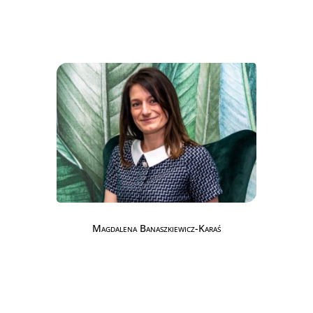
Magdalena Banaszkiewicz-Karaś