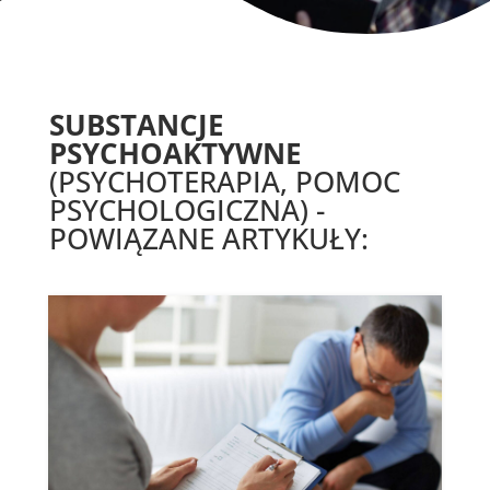
SUBSTANCJE
PSYCHOAKTYWNE
(PSYCHOTERAPIA, POMOC
PSYCHOLOGICZNA) -
POWIĄZANE ARTYKUŁY: