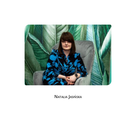
Natalia Jasińska