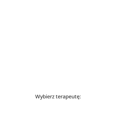
Wybierz terapeutę: