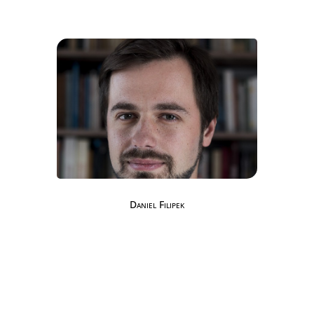
Daniel Filipek