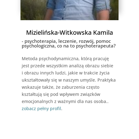
Mizielińska-Witkowska Kamila
- psychoterapia, leczenie, rozwój, pomoc
psychologiczna, co na to psychoterapeuta?
Metoda psychodynamiczna, którą pracuję
jest przede wszystkim analizą obrazu siebie
i obrazu innych ludzi, jakie w trakcie życia
ukształtowały się w naszym umyśle. Praktyka
wskazuje także, że zaburzenia często
kształtują się pod wpływem związków
emocjonalnych z ważnymi dla nas osoba..
zobacz pełny profil
.