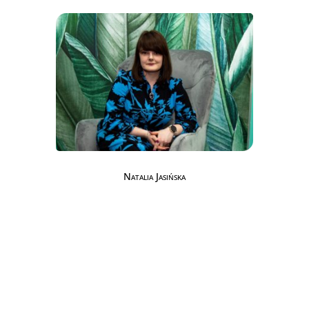
Natalia Jasińska