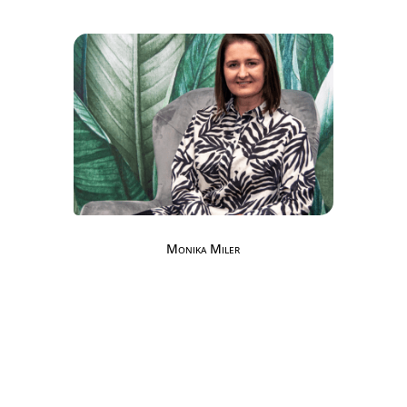
Monika Miler