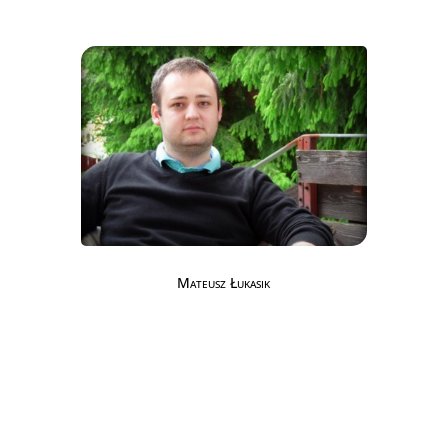
Mateusz Łukasik