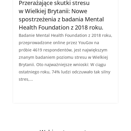
Przerażające skutki stresu
w Wielkiej Brytanii: Nowe
spostrzeżenia z badania Mental
Health Foundation z 2018 roku.
Badanie Mental Health Foundation z 2018 roku,
przeprowadzone online przez YouGov na
próbie 4619 respondentów, jest największym
znanym badaniem poziomu stresu w Wielkiej
Brytanii. Oto najważniejsze wnioski: W ciągu
ostatniego roku, 74% ludzi odczuwało tak silny
stres,...