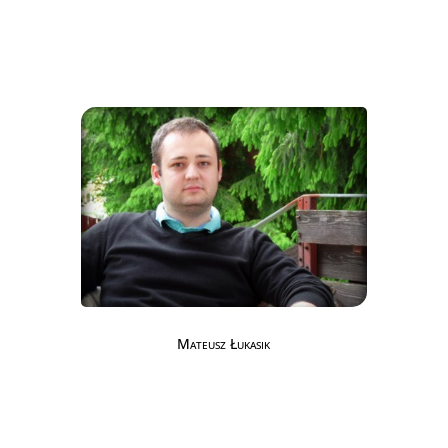
Mateusz Łukasik