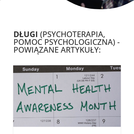
DŁUGI
(PSYCHOTERAPIA,
POMOC PSYCHOLOGICZNA) -
POWIĄZANE ARTYKUŁY: