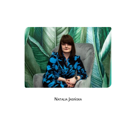
Natalia Jasińska