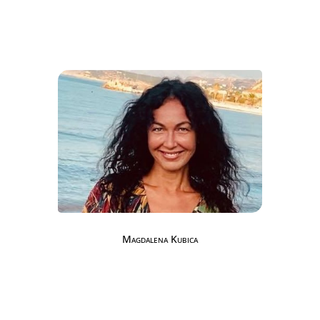
Magdalena Kubica