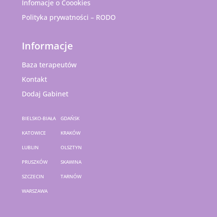
Infomacje o Coookies
Polityka prywatności – RODO
Informacje
Baza terapeutów
Kontakt
Dodaj Gabinet
BIELSKO-BIAŁA
GDAŃSK
KATOWICE
KRAKÓW
LUBLIN
OLSZTYN
PRUSZKÓW
SKAWINA
SZCZECIN
TARNÓW
WARSZAWA