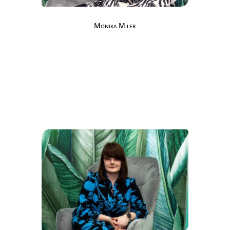
Monika Miler