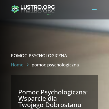
pomoc psychologiczna
Home
pomoc psychologiczna
Pomoc Psychologiczna:
Wsparcie dla
Twojego Dobrostanu