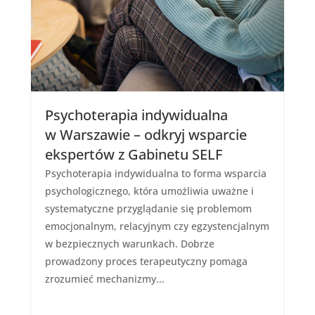
Psychoterapia indywidualna
w Warszawie – odkryj wsparcie
ekspertów z Gabinetu SELF
Psychoterapia indywidualna to forma wsparcia
psychologicznego, która umożliwia uważne i
systematyczne przyglądanie się problemom
emocjonalnym, relacyjnym czy egzystencjalnym
w bezpiecznych warunkach. Dobrze
prowadzony proces terapeutyczny pomaga
zrozumieć mechanizmy...