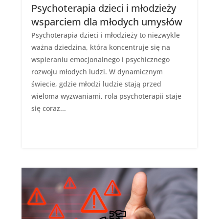
Psychoterapia dzieci i młodzieży
wsparciem dla młodych umysłów
Psychoterapia dzieci i młodzieży to niezwykle
ważna dziedzina, która koncentruje się na
wspieraniu emocjonalnego i psychicznego
rozwoju młodych ludzi. W dynamicznym
świecie, gdzie młodzi ludzie stają przed
wieloma wyzwaniami, rola psychoterapii staje
się coraz...