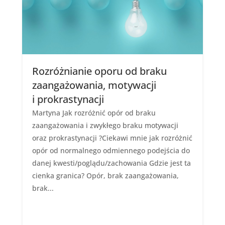
Rozróżnianie oporu od braku
zaangażowania, motywacji
i prokrastynacji
Martyna Jak rozróżnić opór od braku
zaangażowania i zwykłego braku motywacji
oraz prokrastynacji ?Ciekawi mnie jak rozróżnić
opór od normalnego odmiennego podejścia do
danej kwesti/poglądu/zachowania Gdzie jest ta
cienka granica? Opór, brak zaangażowania,
brak...