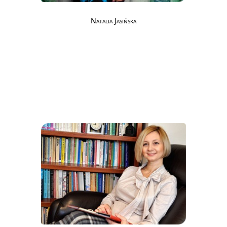
Natalia Jasińska