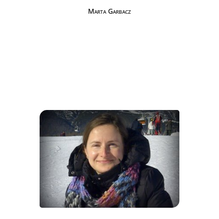
Marta Garbacz