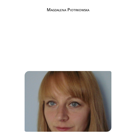
Magdalena Piotrkowska