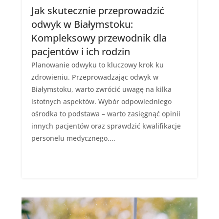
Jak skutecznie przeprowadzić
odwyk w Białymstoku:
Kompleksowy przewodnik dla
pacjentów i ich rodzin
Planowanie odwyku to kluczowy krok ku
zdrowieniu. Przeprowadzając odwyk w
Białymstoku, warto zwrócić uwagę na kilka
istotnych aspektów. Wybór odpowiedniego
ośrodka to podstawa – warto zasięgnąć opinii
innych pacjentów oraz sprawdzić kwalifikacje
personelu medycznego....