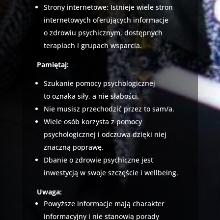
Strony internetowe: Istnieje wiele stron
internetowych oferujących informacje
o zdrowiu psychicznym, dostępnych
terapiach i grupach wsparcia.
Pamiętaj:
Szukanie pomocy psychologicznej
to oznaka siły, a nie słabości.
Nie musisz przechodzić przez to sam/a.
Wiele osób korzysta z pomocy
psychologicznej i odczuwa dzięki niej
znaczną poprawę.
Dbanie o zdrowie psychiczne jest
inwestycją w swoje szczęście i wellbeing.
Uwaga:
Powyższe informacje mają charakter
informacyjny i nie stanowią porady