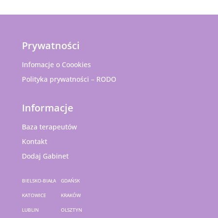
Prywatności
Infomacje o Coookies
Polityka prywatności – RODO
Informacje
Baza terapeutów
Kontakt
Dodaj Gabinet
BIELSKO-BIAŁA
GDAŃSK
KATOWICE
KRAKÓW
LUBLIN
OLSZTYN