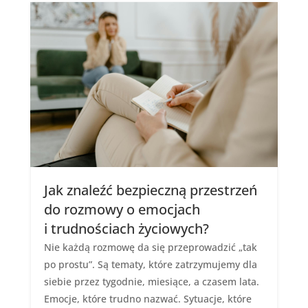
Jak znaleźć bezpieczną przestrzeń
do rozmowy o emocjach
i trudnościach życiowych?
Nie każdą rozmowę da się przeprowadzić „tak
po prostu”. Są tematy, które zatrzymujemy dla
siebie przez tygodnie, miesiące, a czasem lata.
Emocje, które trudno nazwać. Sytuacje, które