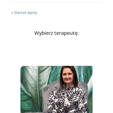
« Starsze wpisy
Wybierz terapeutę: