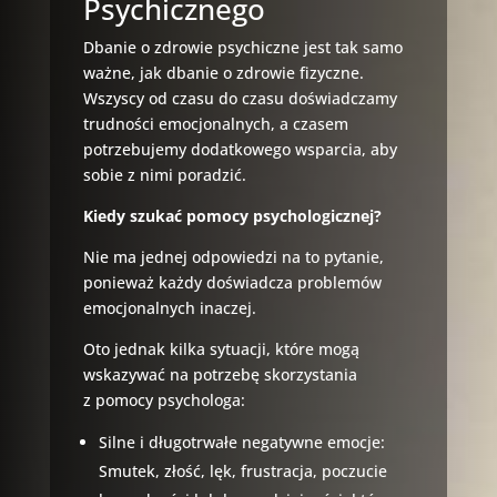
Psychicznego
Dbanie o zdrowie psychiczne jest tak samo
ważne, jak dbanie o zdrowie fizyczne.
Wszyscy od czasu do czasu doświadczamy
trudności emocjonalnych, a czasem
potrzebujemy dodatkowego wsparcia, aby
sobie z nimi poradzić.
Kiedy szukać pomocy psychologicznej?
Nie ma jednej odpowiedzi na to pytanie,
ponieważ każdy doświadcza problemów
emocjonalnych inaczej.
Oto jednak kilka sytuacji, które mogą
wskazywać na potrzebę skorzystania
z pomocy psychologa:
Silne i długotrwałe negatywne emocje:
Smutek, złość, lęk, frustracja, poczucie