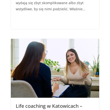
wydają się zbyt skomplikowane albo zbyt
wstydliwe, by się nimi podzielić. Właśnie...
Life coaching w Katowicach –