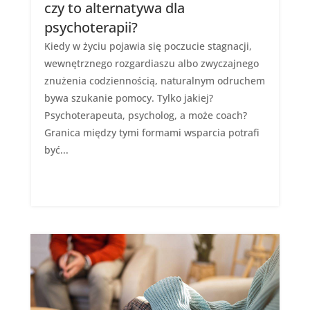
czy to alternatywa dla
psychoterapii?
Kiedy w życiu pojawia się poczucie stagnacji,
wewnętrznego rozgardiaszu albo zwyczajnego
znużenia codziennością, naturalnym odruchem
bywa szukanie pomocy. Tylko jakiej?
Psychoterapeuta, psycholog, a może coach?
Granica między tymi formami wsparcia potrafi
być...