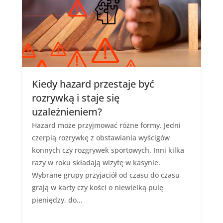
Kiedy hazard przestaje być
rozrywką i staje się
uzależnieniem?
Hazard może przyjmować różne formy. Jedni
czerpią rozrywkę z obstawiania wyścigów
konnych czy rozgrywek sportowych. Inni kilka
razy w roku składają wizytę w kasynie.
Wybrane grupy przyjaciół od czasu do czasu
grają w karty czy kości o niewielką pulę
pieniędzy, do...