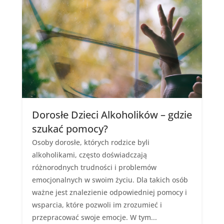
Dorosłe Dzieci Alkoholików – gdzie
szukać pomocy?
Osoby dorosłe, których rodzice byli
alkoholikami, często doświadczają
różnorodnych trudności i problemów
emocjonalnych w swoim życiu. Dla takich osób
ważne jest znalezienie odpowiedniej pomocy i
wsparcia, które pozwoli im zrozumieć i
przepracować swoje emocje. W tym...