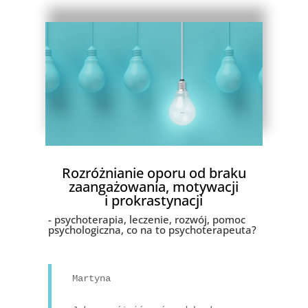
Rozróżnianie oporu od braku
zaangażowania, motywacji
i prokrastynacji
- psychoterapia, leczenie, rozwój, pomoc
psychologiczna, co na to psychoterapeuta?
Martyna
