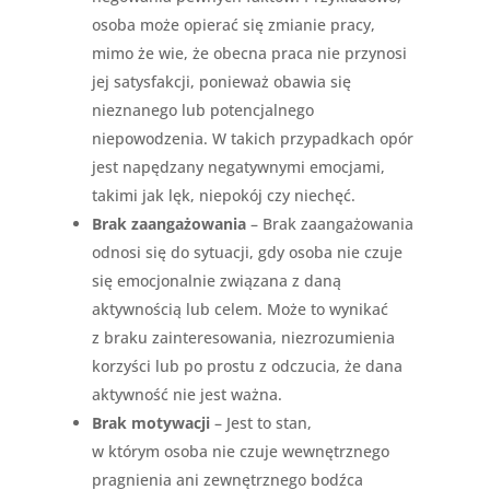
osoba może opierać się zmianie pracy,
mimo że wie, że obecna praca nie przynosi
jej satysfakcji, ponieważ obawia się
nieznanego lub potencjalnego
niepowodzenia. W takich przypadkach opór
jest napędzany negatywnymi emocjami,
takimi jak lęk, niepokój czy niechęć.
Brak zaangażowania
– Brak zaangażowania
odnosi się do sytuacji, gdy osoba nie czuje
się emocjonalnie związana z daną
aktywnością lub celem. Może to wynikać
z braku zainteresowania, niezrozumienia
korzyści lub po prostu z odczucia, że dana
aktywność nie jest ważna.
Brak motywacji
– Jest to stan,
w którym osoba nie czuje wewnętrznego
pragnienia ani zewnętrznego bodźca