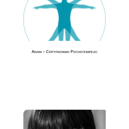
Anima – Certyfikowani Psychoterapeuci