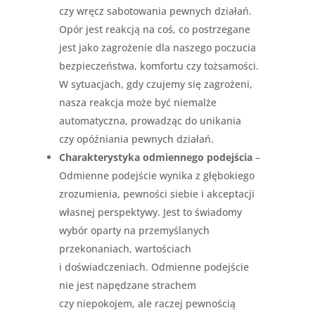
czy wręcz sabotowania pewnych działań.
Opór jest reakcją na coś, co postrzegane
jest jako zagrożenie dla naszego poczucia
bezpieczeństwa, komfortu czy tożsamości.
W sytuacjach, gdy czujemy się zagrożeni,
nasza reakcja może być niemalże
automatyczna, prowadząc do unikania
czy opóźniania pewnych działań.
Charakterystyka odmiennego podejścia
–
Odmienne podejście wynika z głębokiego
zrozumienia, pewności siebie i akceptacji
własnej perspektywy. Jest to świadomy
wybór oparty na przemyślanych
przekonaniach, wartościach
i doświadczeniach. Odmienne podejście
nie jest napędzane strachem
czy niepokojem, ale raczej pewnością