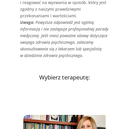
i reagować na wyzwania w sposób, który jest
zgodny z naszymi prawdziwymi
przekonaniami i wartościami.
Uwaga:
Powyższa odpowiedź jest ogólną
informacją i nie zastępuje profesjonalnej porady
medycznej. Jeśli masz poważne obawy dotyczące
swojego zdrowia psychicznego, zalecamy
skonsultowanie się z lekarzem lub specjalistą
w dziedzinie zdrowia psychicznego.
Wybierz terapeutę: