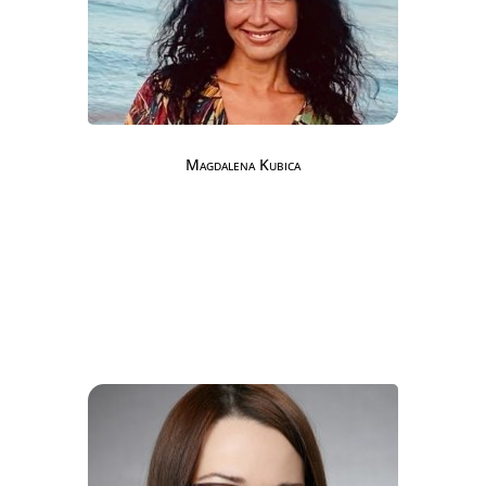
Magdalena Kubica