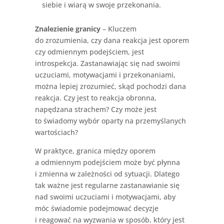
siebie i wiarą w swoje przekonania.
Znalezienie granicy
– Kluczem
do zrozumienia, czy dana reakcja jest oporem
czy odmiennym podejściem, jest
introspekcja. Zastanawiając się nad swoimi
uczuciami, motywacjami i przekonaniami,
można lepiej zrozumieć, skąd pochodzi dana
reakcja. Czy jest to reakcja obronna,
napędzana strachem? Czy może jest
to świadomy wybór oparty na przemyślanych
wartościach?
W praktyce, granica między oporem
a odmiennym podejściem może być płynna
i zmienna w zależności od sytuacji. Dlatego
tak ważne jest regularne zastanawianie się
nad swoimi uczuciami i motywacjami, aby
móc świadomie podejmować decyzje
i reagować na wyzwania w sposób, który jest