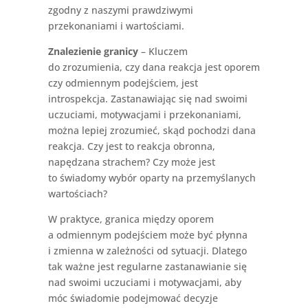
zgodny z naszymi prawdziwymi
przekonaniami i wartościami.
Znalezienie granicy
– Kluczem
do zrozumienia, czy dana reakcja jest oporem
czy odmiennym podejściem, jest
introspekcja. Zastanawiając się nad swoimi
uczuciami, motywacjami i przekonaniami,
można lepiej zrozumieć, skąd pochodzi dana
reakcja. Czy jest to reakcja obronna,
napędzana strachem? Czy może jest
to świadomy wybór oparty na przemyślanych
wartościach?
W praktyce, granica między oporem
a odmiennym podejściem może być płynna
i zmienna w zależności od sytuacji. Dlatego
tak ważne jest regularne zastanawianie się
nad swoimi uczuciami i motywacjami, aby
móc świadomie podejmować decyzje