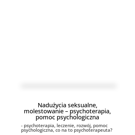
Nadużycia seksualne,
molestowanie – psychoterapia,
pomoc psychologiczna
- psychoterapia, leczenie, rozwój, pomoc
psychologiczna, co na to psychoterapeuta?