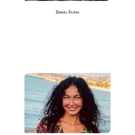
Daniel Filipek