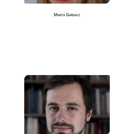
Marta Garbacz