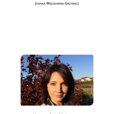
Joanna Więckowska-Grzywacz