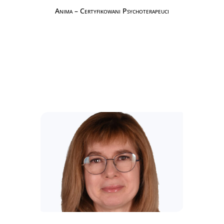
Anima – Certyfikowani Psychoterapeuci