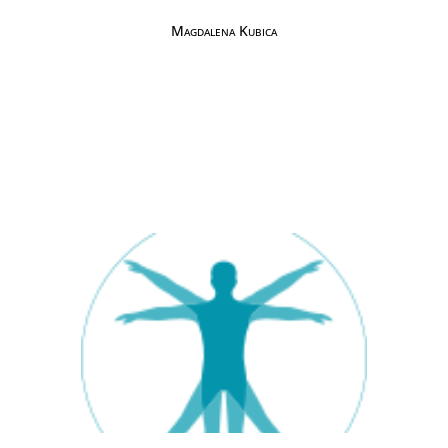
Magdalena Kubica