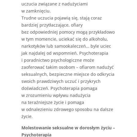
uczucia związane z nadużyciami
w zamknięciu.
Trudne uczucia pojawią się, stają coraz
bardziej przytłaczające, ofiary
bez odpowiedniej pomocy mogą przykładowo
w tym momencie, uciekać się do alkoholu,
narkotyków lub samookaleczeń… byle uciec
jak najdalej od wspomnień. Psychoterapia
i poradnictwo psychologiczne może
zaoferować takim osobom – ofiarom nadużyć
seksualnych, bezpieczne miejsce do odkrycia
swoich prawdziwych uczuć i przykrych
doświadczeń. Psychoterapia pomaga
w zrozumieniu wpływu nadużycia
na teraźniejsze życie i pomaga
w odnalezieniu zdrowego sposobu na dalsze
życie.
Molestowanie seksualne w dorosłym życiu –
Psychoterapia