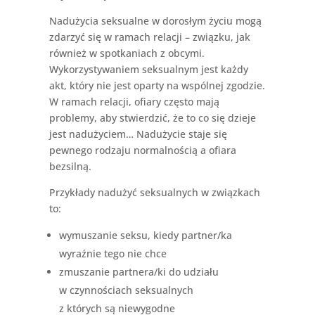
Nadużycia seksualne w dorosłym życiu mogą
zdarzyć się w ramach relacji – związku, jak
również w spotkaniach z obcymi.
Wykorzystywaniem seksualnym jest każdy
akt, który nie jest oparty na wspólnej zgodzie.
W ramach relacji, ofiary często mają
problemy, aby stwierdzić, że to co się dzieje
jest nadużyciem… Nadużycie staje się
pewnego rodzaju normalnością a ofiara
bezsilną.
Przykłady nadużyć seksualnych w związkach
to:
wymuszanie seksu, kiedy partner/ka
wyraźnie tego nie chce
zmuszanie partnera/ki do udziału
w czynnościach seksualnych
z których są niewygodne