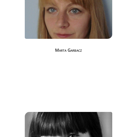
Marta Garbacz