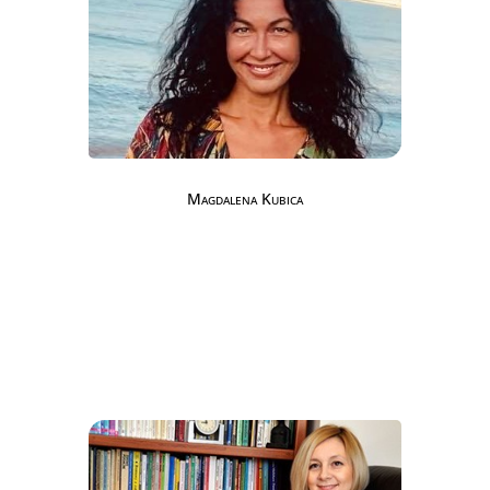
Magdalena Kubica