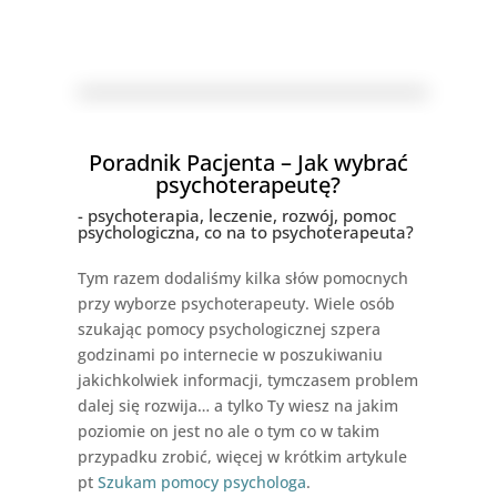
Poradnik Pacjenta – Jak wybrać
psychoterapeutę?
- psychoterapia, leczenie, rozwój, pomoc
psychologiczna, co na to psychoterapeuta?
Tym razem dodaliśmy kilka słów pomocnych
przy wyborze psychoterapeuty. Wiele osób
szukając pomocy psychologicznej szpera
godzinami po internecie w poszukiwaniu
jakichkolwiek informacji, tymczasem problem
dalej się rozwija… a tylko Ty wiesz na jakim
poziomie on jest no ale o tym co w takim
przypadku zrobić, więcej w krótkim artykule
pt
Szukam pomocy psychologa
.