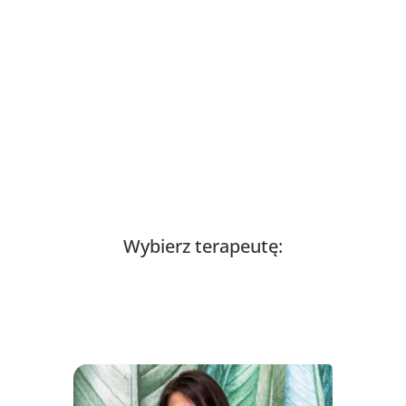
Wybierz terapeutę: