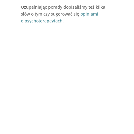
Uzupełniając porady dopisaliśmy też kilka
słów o tym czy sugerować się
opiniami
o psychoterapeytach
.