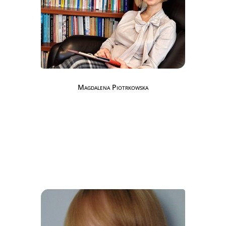
Magdalena Piotrkowska