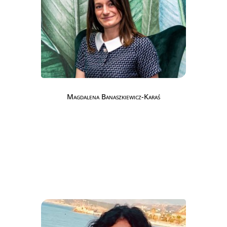
Magdalena Banaszkiewicz-Karaś