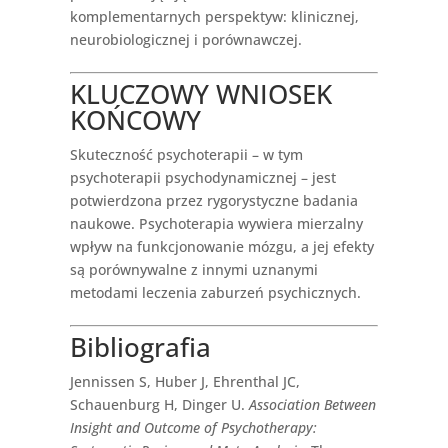
komplementarnych perspektyw: klinicznej,
neurobiologicznej i porównawczej.
KLUCZOWY WNIOSEK
KOŃCOWY
Skuteczność psychoterapii – w tym
psychoterapii psychodynamicznej – jest
potwierdzona przez rygorystyczne badania
naukowe. Psychoterapia wywiera mierzalny
wpływ na funkcjonowanie mózgu, a jej efekty
są porównywalne z innymi uznanymi
metodami leczenia zaburzeń psychicznych.
Bibliografia
Jennissen S, Huber J, Ehrenthal JC,
Schauenburg H, Dinger U.
Association Between
Insight and Outcome of Psychotherapy: