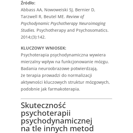
Źródło:
Abbass AA, Nowoweiski SJ, Bernier D,
Tarzwell R, Beutel ME.
Review of
Psychodynamic Psychotherapy Neuroimaging
Studies.
Psychotherapy and Psychosomatics.
2014;(3):142.
KLUCZOWY WNIOSEK:
Psychoterapia psychodynamiczna wywiera
mierzalny wpływ na funkcjonowanie mózgu.
Badania neuroobrazowe potwierdzają,
że terapia prowadzi do normalizacji
aktywności kluczowych struktur mózgowych,
podobnie jak farmakoterapia.
Skuteczność
psychoterapii
psychodynamicznej
na tle innych metod