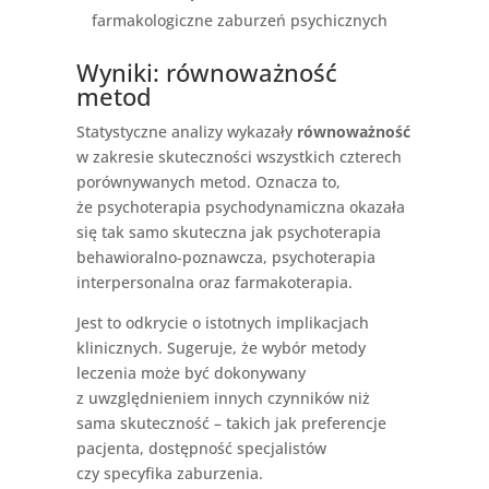
farmakologiczne zaburzeń psychicznych
Wyniki: równoważność
metod
Statystyczne analizy wykazały
równoważność
w zakresie skuteczności wszystkich czterech
porównywanych metod. Oznacza to,
że psychoterapia psychodynamiczna okazała
się tak samo skuteczna jak psychoterapia
behawioralno-poznawcza, psychoterapia
interpersonalna oraz farmakoterapia.
Jest to odkrycie o istotnych implikacjach
klinicznych. Sugeruje, że wybór metody
leczenia może być dokonywany
z uwzględnieniem innych czynników niż
sama skuteczność – takich jak preferencje
pacjenta, dostępność specjalistów
czy specyfika zaburzenia.