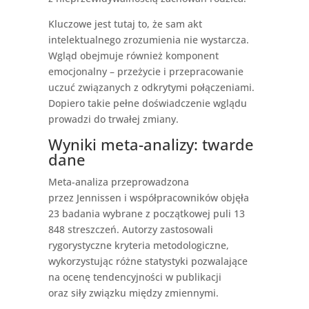
Kluczowe jest tutaj to, że sam akt
intelektualnego zrozumienia nie wystarcza.
Wgląd obejmuje również komponent
emocjonalny – przeżycie i przepracowanie
uczuć związanych z odkrytymi połączeniami.
Dopiero takie pełne doświadczenie wglądu
prowadzi do trwałej zmiany.
Wyniki meta-analizy: twarde
dane
Meta-analiza przeprowadzona
przez Jennissen i współpracowników objęła
23 badania wybrane z początkowej puli 13
848 streszczeń. Autorzy zastosowali
rygorystyczne kryteria metodologiczne,
wykorzystując różne statystyki pozwalające
na ocenę tendencyjności w publikacji
oraz siły związku między zmiennymi.