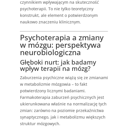
czynnikiem wpływającym na skuteczność
psychoterapii. To nie tylko teoretyczny
konstrukt, ale element o potwierdzonym
naukowo znaczeniu klinicznym.
Psychoterapia a zmiany
w mózgu: perspektywa
neurobiologiczna
Głęboki nurt: jak badamy
wpływ terapii na mózg?
Zaburzenia psychiczne wiążą się ze zmianami
w metabolizmie mózgowia – to fakt
potwierdzony licznymi badaniami.
Farmakoterapia zaburzeń psychicznych jest
ukierunkowana właśnie na normalizację tych
zmian: zarówno na poziomie przekaźnictwa
synaptycznego, jak i metabolizmu większych
struktur mózgowych.