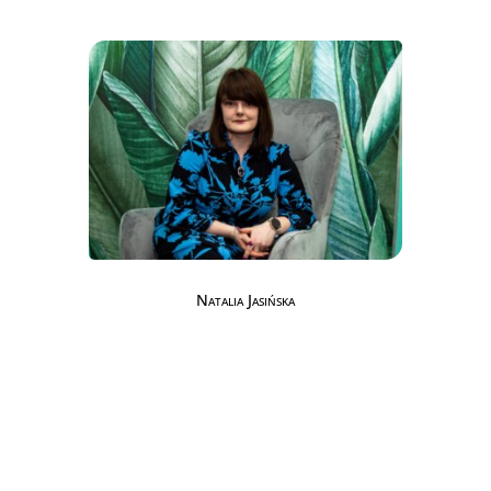
Natalia Jasińska