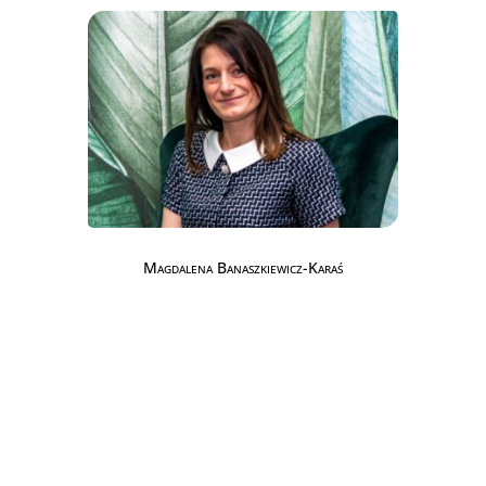
Magdalena Banaszkiewicz-Karaś