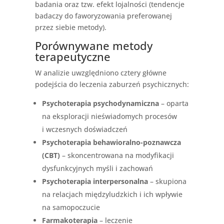
badania oraz tzw. efekt lojalności (tendencje
badaczy do faworyzowania preferowanej
przez siebie metody).
Porównywane metody
terapeutyczne
W analizie uwzględniono cztery główne
podejścia do leczenia zaburzeń psychicznych:
Psychoterapia psychodynamiczna
– oparta
na eksploracji nieświadomych procesów
i wczesnych doświadczeń
Psychoterapia behawioralno-poznawcza
(CBT)
– skoncentrowana na modyfikacji
dysfunkcyjnych myśli i zachowań
Psychoterapia interpersonalna
– skupiona
na relacjach międzyludzkich i ich wpływie
na samopoczucie
Farmakoterapia
– leczenie