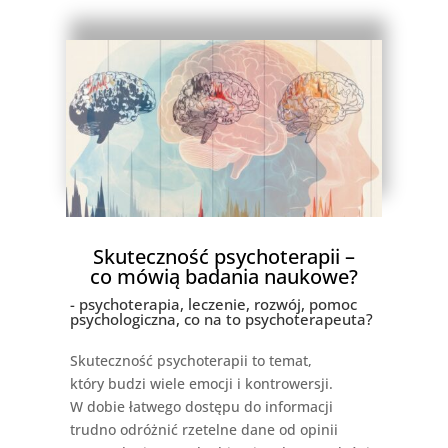
Skuteczność psychoterapii –
co mówią badania naukowe?
- psychoterapia, leczenie, rozwój, pomoc
psychologiczna, co na to psychoterapeuta?
Skuteczność psychoterapii to temat,
który budzi wiele emocji i kontrowersji.
W dobie łatwego dostępu do informacji
trudno odróżnić rzetelne dane od opinii