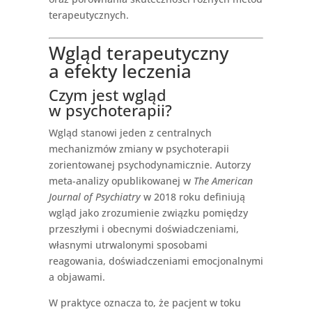
terapeutycznych.
Wgląd terapeutyczny
a efekty leczenia
Czym jest wgląd
w psychoterapii?
Wgląd stanowi jeden z centralnych
mechanizmów zmiany w psychoterapii
zorientowanej psychodynamicznie. Autorzy
meta-analizy opublikowanej w
The American
Journal of Psychiatry
w 2018 roku definiują
wgląd jako zrozumienie związku pomiędzy
przeszłymi i obecnymi doświadczeniami,
własnymi utrwalonymi sposobami
reagowania, doświadczeniami emocjonalnymi
a objawami.
W praktyce oznacza to, że pacjent w toku