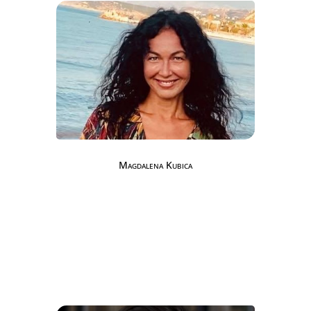
Magdalena Kubica