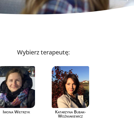
Wybierz terapeutę:
Iwona Wietrzyk
Katarzyna Bubak-
Woźniakiewicz