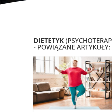
DIETETYK
(PSYCHOTERAP
- POWIĄZANE ARTYKUŁY: