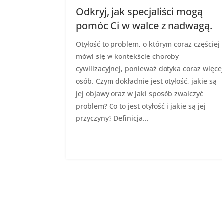
Odkryj, jak specjaliści mogą
pomóc Ci w walce z nadwagą.
Otyłość to problem, o którym coraz częściej
mówi się w kontekście choroby
cywilizacyjnej, ponieważ dotyka coraz więce
osób. Czym dokładnie jest otyłość, jakie są
jej objawy oraz w jaki sposób zwalczyć
problem? Co to jest otyłość i jakie są jej
przyczyny? Definicja...