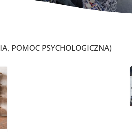
IA, POMOC PSYCHOLOGICZNA)