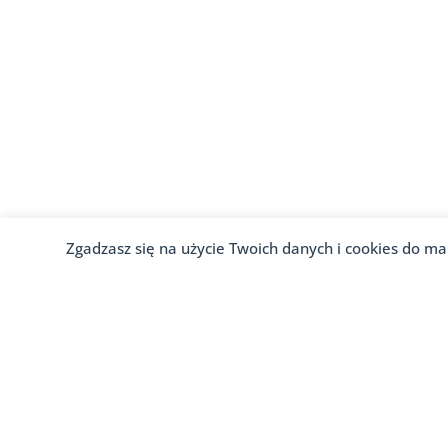
Zgadzasz się na użycie Twoich danych i cookies do ma