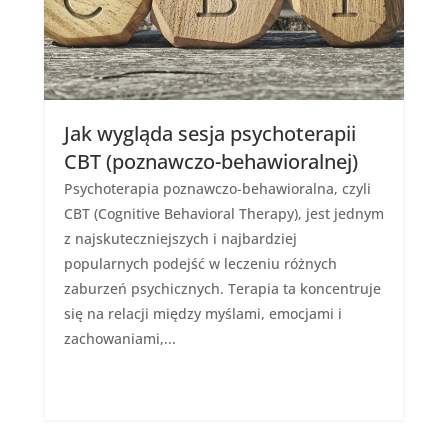
Jak wygląda sesja psychoterapii
CBT (poznawczo-behawioralnej)
Psychoterapia poznawczo-behawioralna, czyli
CBT (Cognitive Behavioral Therapy), jest jednym
z najskuteczniejszych i najbardziej
popularnych podejść w leczeniu różnych
zaburzeń psychicznych. Terapia ta koncentruje
się na relacji między myślami, emocjami i
zachowaniami,...