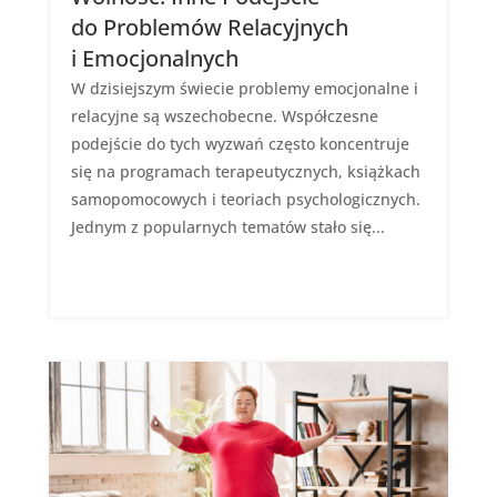
do Problemów Relacyjnych
i Emocjonalnych
W dzisiejszym świecie problemy emocjonalne i
relacyjne są wszechobecne. Współczesne
podejście do tych wyzwań często koncentruje
się na programach terapeutycznych, książkach
samopomocowych i teoriach psychologicznych.
Jednym z popularnych tematów stało się...