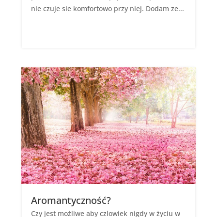
nie czuje sie komfortowo przy niej. Dodam ze...
Aromantyczność?
Czy jest możliwe aby czlowiek nigdy w życiu w