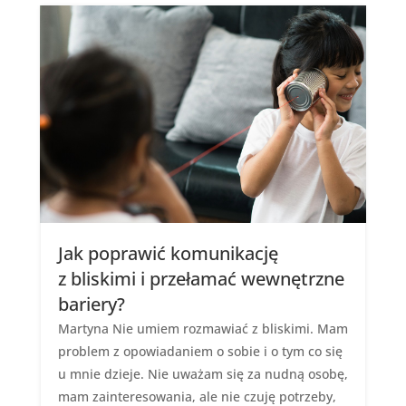
Jak poprawić komunikację
z bliskimi i przełamać wewnętrzne
bariery?
Martyna Nie umiem rozmawiać z bliskimi. Mam
problem z opowiadaniem o sobie i o tym co się
u mnie dzieje. Nie uważam się za nudną osobę,
mam zainteresowania, ale nie czuję potrzeby,