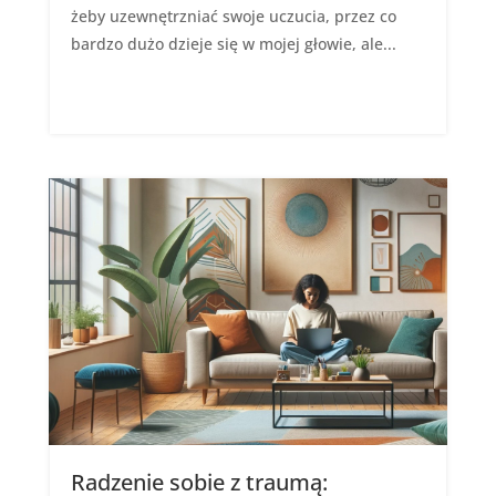
żeby uzewnętrzniać swoje uczucia, przez co
bardzo dużo dzieje się w mojej głowie, ale...
Radzenie sobie z traumą: