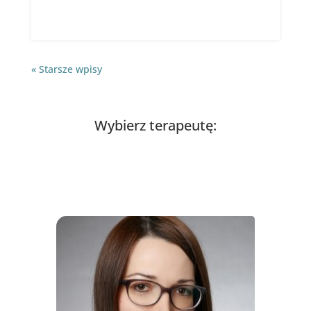
« Starsze wpisy
Wybierz terapeutę: