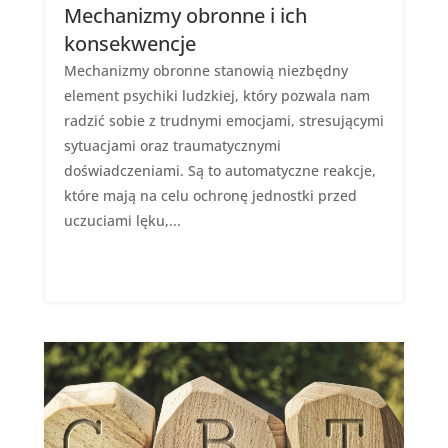
Mechanizmy obronne i ich
konsekwencje
Mechanizmy obronne stanowią niezbędny
element psychiki ludzkiej, który pozwala nam
radzić sobie z trudnymi emocjami, stresującymi
sytuacjami oraz traumatycznymi
doświadczeniami. Są to automatyczne reakcje,
które mają na celu ochronę jednostki przed
uczuciami lęku,...