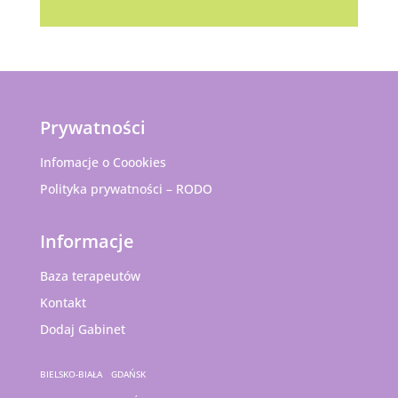
Prywatności
Infomacje o Coookies
Polityka prywatności – RODO
Informacje
Baza terapeutów
Kontakt
Dodaj Gabinet
BIELSKO-BIAŁA
GDAŃSK