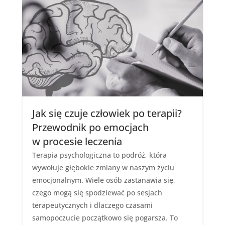
Jak się czuje człowiek po terapii?
Przewodnik po emocjach
w procesie leczenia
Terapia psychologiczna to podróż, która
wywołuje głębokie zmiany w naszym życiu
emocjonalnym. Wiele osób zastanawia się,
czego mogą się spodziewać po sesjach
terapeutycznych i dlaczego czasami
samopoczucie początkowo się pogarsza. To