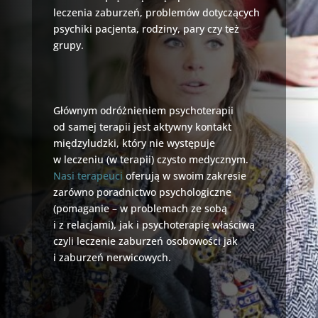
leczenia zaburzeń, problemów dotyczących
psychiki pacjenta, rodziny, pary czy też
grupy.
Głównym odróżnieniem psychoterapii
od samej terapii jest aktywny kontakt
międzyludzki, który nie występuje
w leczeniu (w terapii) czysto medycznym.
Nasi terapeuci
oferują w swoim zakresie
zarówno poradnictwo psychologiczne
(pomaganie – w problemach ze sobą
i z relacjami), jak i psychoterapię właściwą
czyli leczenie zaburzeń osobowości jak
i zaburzeń nerwicowych.