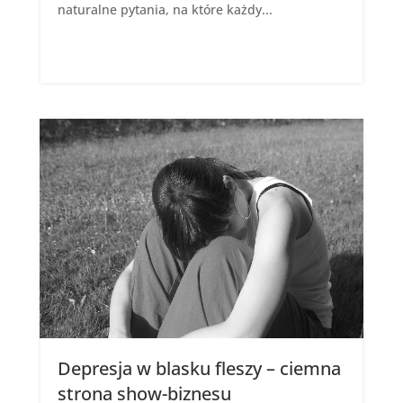
naturalne pytania, na które każdy...
Depresja w blasku fleszy – ciemna
strona show-biznesu