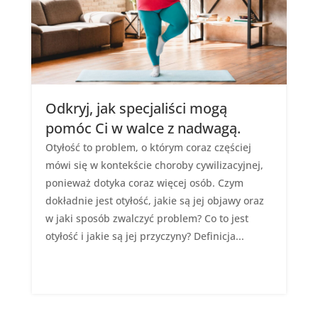
Odkryj, jak specjaliści mogą
pomóc Ci w walce z nadwagą.
Otyłość to problem, o którym coraz częściej
mówi się w kontekście choroby cywilizacyjnej,
ponieważ dotyka coraz więcej osób. Czym
dokładnie jest otyłość, jakie są jej objawy oraz
w jaki sposób zwalczyć problem? Co to jest
otyłość i jakie są jej przyczyny? Definicja...