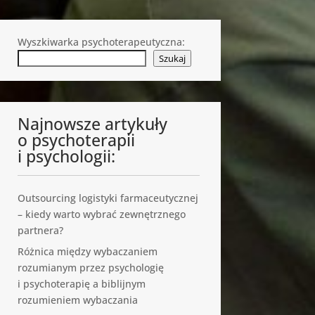
Wyszkiwarka psychoterapeutyczna:
Szukaj
Najnowsze artykuły
o psychoterapii
i psychologii:
Outsourcing logistyki farmaceutycznej
– kiedy warto wybrać zewnętrznego
partnera?
Różnica między wybaczaniem
rozumianym przez psychologię
i psychoterapię a biblijnym
rozumieniem wybaczania