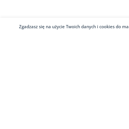
Zgadzasz się na użycie Twoich danych i cookies do ma