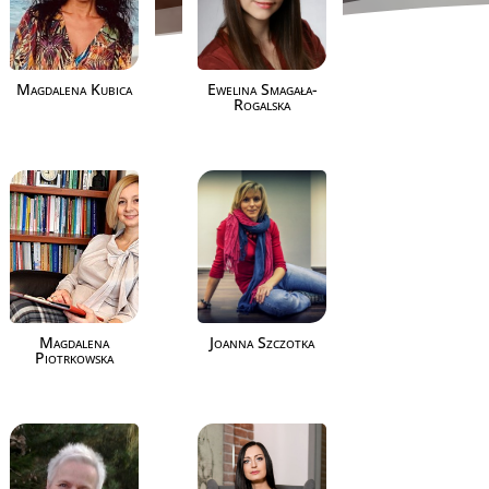
Magdalena Kubica
Ewelina Smagała-
Rogalska
Magdalena
Joanna Szczotka
Piotrkowska