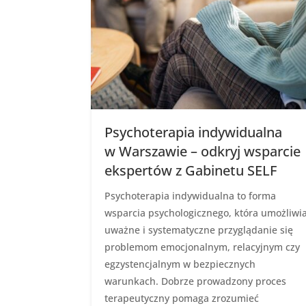
Psychoterapia indywidualna
w Warszawie – odkryj wsparcie
ekspertów z Gabinetu SELF
Psychoterapia indywidualna to forma
wsparcia psychologicznego, która umożliwi
uważne i systematyczne przyglądanie się
problemom emocjonalnym, relacyjnym czy
egzystencjalnym w bezpiecznych
warunkach. Dobrze prowadzony proces
terapeutyczny pomaga zrozumieć