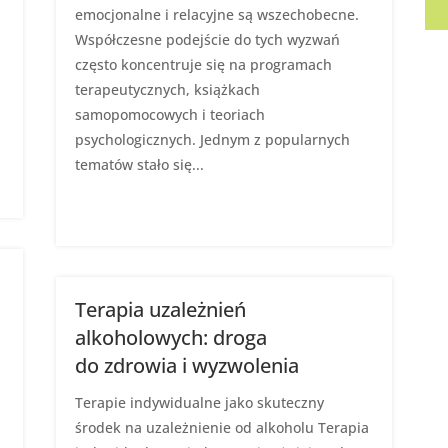
emocjonalne i relacyjne są wszechobecne.
Współczesne podejście do tych wyzwań
a
często koncentruje się na programach
terapeutycznych, książkach
i
samopomocowych i teoriach
psychologicznych. Jednym z popularnych
tematów stało się...
Terapia uzależnień
alkoholowych: droga
do zdrowia i wyzwolenia
Terapie indywidualne jako skuteczny
środek na uzależnienie od alkoholu Terapia