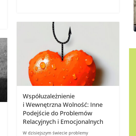
Współuzależnienie
i Wewnętrzna Wolność: Inne
Podejście do Problemów
Relacyjnych i Emocjonalnych
W dzisiejszym świecie problemy