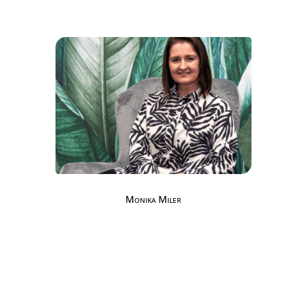
Monika Miler