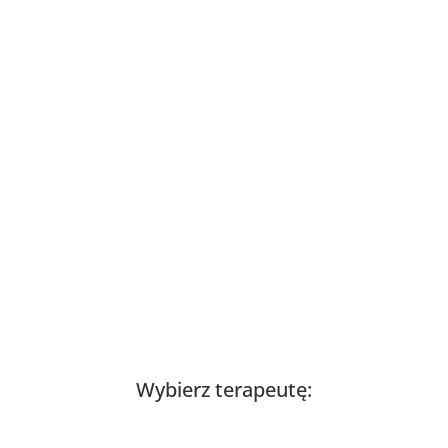
Wybierz terapeutę: