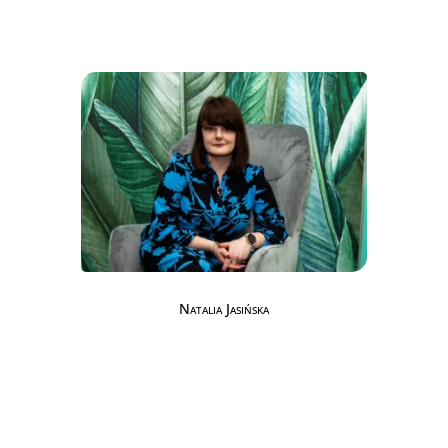
Natalia Jasińska