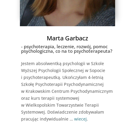
Marta Garbacz
- psychoterapia, leczenie, rozwój, pomoc
psychologiczna, co na to psychoterapeuta?
Jestem absolwentką psychologii w Szkole
Wyższej Psychologii Społecznej w Sopocie
i psychoterapeutką. Ukończyłam 4-letnią
Szkołę Psychoterapii Psychodynamicznej
w Krakowskim Centrum Psychodynamicznym
oraz kurs terapii systemowej
w Wielkopolskim Towarzystwie Terapii
Systemowej. Doświadczenie zdobywałam
pracując indywidualnie …
wiecej
.