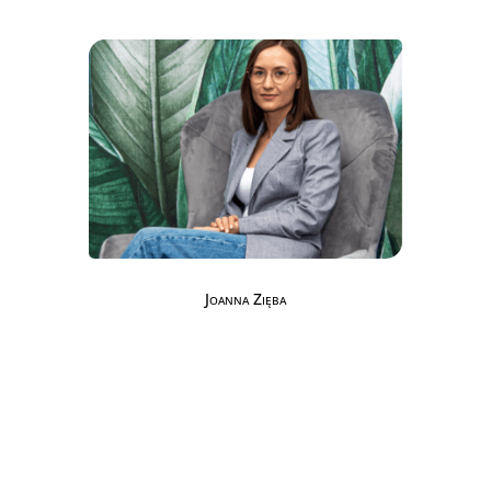
Joanna Zięba