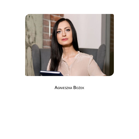
Agnieszka Bożek