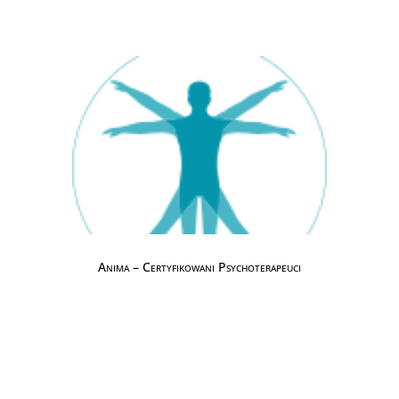
Anima – Certyfikowani Psychoterapeuci